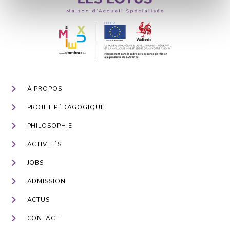
À PROPOS
PROJET PÉDAGOGIQUE
PHILOSOPHIE
ACTIVITÉS
JOBS
ADMISSION
ACTUS
CONTACT