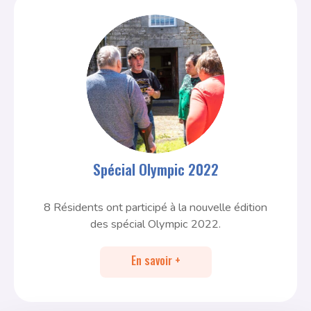
Spécial Olympic 2022
8 Résidents ont participé à la nouvelle édition
des spécial Olympic 2022.
En savoir +